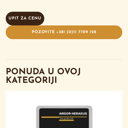
UPIT ZA CENU
POZOVITE +381 (0)11 7709 128
PONUDA U OVOJ
KATEGORIJI