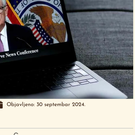
Objavljeno:
30 septembar 2024.